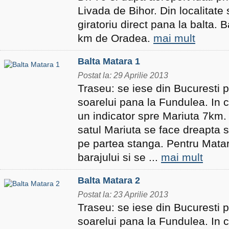
Livada de Bihor. Din localitate 
giratoriu direct pana la balta. 
km de Oradea.
mai mult
Balta Matara 1
Postat la: 29 Aprilie 2013
Traseu: se iese din Bucuresti 
soarelui pana la Fundulea. In 
un indicator spre Mariuta 7km. 
satul Mariuta se face dreapta s
pe partea stanga. Pentru Mata
barajului si se ...
mai mult
Balta Matara 2
Postat la: 23 Aprilie 2013
Traseu: se iese din Bucuresti 
soarelui pana la Fundulea. In 