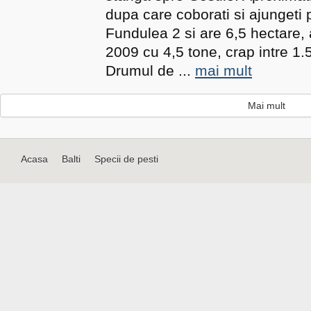
dupa care coborati si ajungeti 
Fundulea 2 si are 6,5 hectare, 
2009 cu 4,5 tone, crap intre 1.
Drumul de ...
mai mult
Mai mult
Acasa
Balti
Specii de pesti