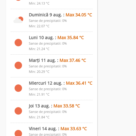
Min: 24.13 °C
Duminică 9 aug. :
Max 34.05 °C
Sanse de precipitatii: 0%
Min: 22.07 °C
Luni 10 aug. :
Max 35.84 °C
Sanse de precipitatii: 0%
Min: 21.24 °C
Marți 11 aug. :
Max 37.46 °C
Sanse de precipitatii: 0%
Min: 20.29 °C
Miercuri 12 aug. :
Max 36.41 °C
Sanse de precipitatii: 0%
Min: 21.91 °C
Joi 13 aug. :
Max 33.58 °C
Sanse de precipitatii: 0%
Min: 21.84 °C
Vineri 14 aug. :
Max 33.63 °C
Sanse de precipitatii: 0%