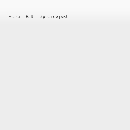
Acasa
Balti
Specii de pesti