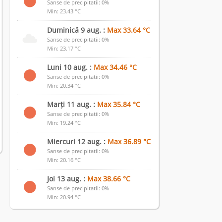
Sanse de precipitatii: 0%
Min: 23.43 °C
Duminică 9 aug. :
Max 33.64 °C
Sanse de precipitatii: 0%
Min: 23.17 °C
Luni 10 aug. :
Max 34.46 °C
Sanse de precipitatii: 0%
Min: 20.34 °C
Marți 11 aug. :
Max 35.84 °C
Sanse de precipitatii: 0%
Min: 19.24 °C
Miercuri 12 aug. :
Max 36.89 °C
Sanse de precipitatii: 0%
Min: 20.16 °C
Joi 13 aug. :
Max 38.66 °C
Sanse de precipitatii: 0%
Min: 20.94 °C