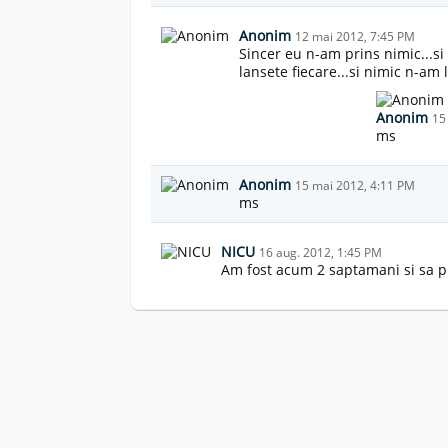
Anonim
12 mai 2012, 7:45 PM
Sincer eu n-am prins nimic...si
lansete fiecare...si nimic n-am 
Anonim
15
ms
Anonim
15 mai 2012, 4:11 PM
ms
NICU
16 aug. 2012, 1:45 PM
Am fost acum 2 saptamani si sa pri