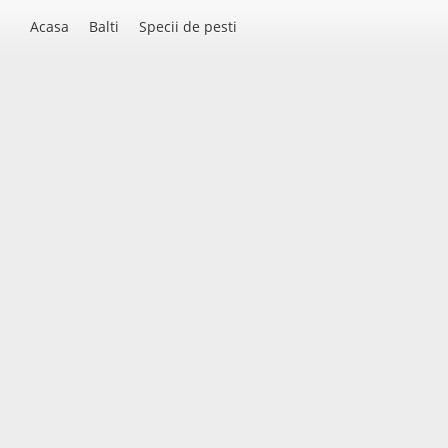
Acasa
Balti
Specii de pesti