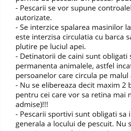
- Pescarii se vor supune controal
autorizate.
- Se interzice spalarea masinilor
este interzisa circulatia cu barca s
plutire pe luciul apei.
- Detinatorii de caini sunt obligati 
permanenta animalele, astfel inca
persoanelor care circula pe malul 
- Nu se elibereaza decit maxim 2 b
pentru cei care vor sa retina mai 
admise)!!!
- Pescarii sportivi sunt obligati sa
generala a locului de pescuit. Nu 