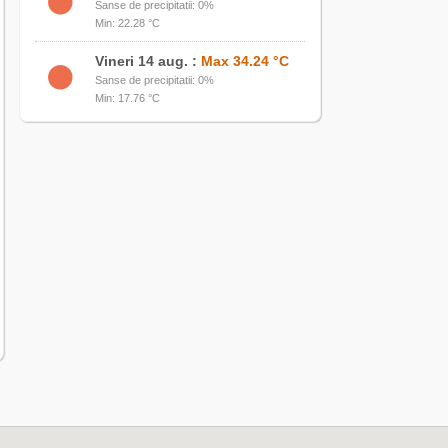
Sanse de precipitatii: 0%
Min: 22.28 °C
Vineri 14 aug. :
Max 34.24 °C
Sanse de precipitatii: 0%
Min: 17.76 °C