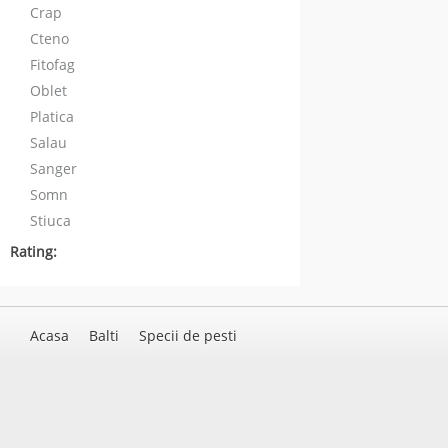
Crap
Cteno
Fitofag
Oblet
Platica
Salau
Sanger
Somn
Stiuca
Rating:
Acasa
Balti
Specii de pesti