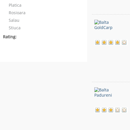
Platica
Rosioara
Salau
Stiuca
Rating: