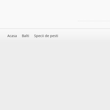
Acasa
Balti
Specii de pesti