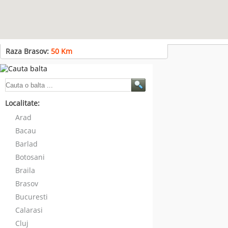
Raza Brasov:
50
Km
Localitate:
Arad
Bacau
Barlad
Botosani
Braila
Brasov
Bucuresti
Calarasi
Cluj