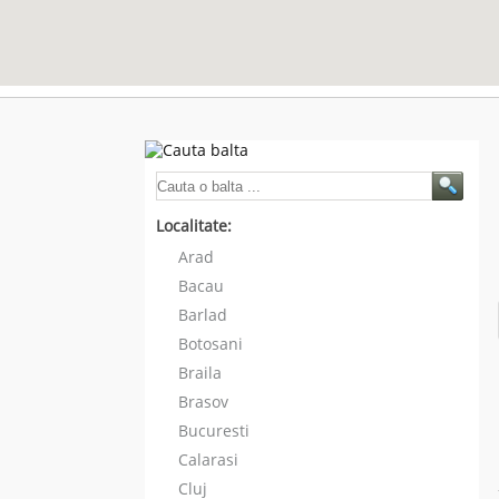
Localitate:
Arad
Bacau
Barlad
Botosani
Braila
Brasov
Bucuresti
Calarasi
Cluj