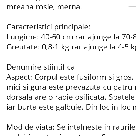
mreana rosie, merna.
Caracteristici principale:
Lungime: 40-60 cm rar ajunge la 70-
Greutate: 0,8-1 kg rar ajunge la 4-5 k
Denumire stiintifica:
Aspect: Corpul este fusiform si gros. 
mici si gura este prevazuta cu patru
dorsala are o radie osificata. Spatele
iar burta este galbuie. Din loc in loc
Mod de viata: Se intalneste in raurile