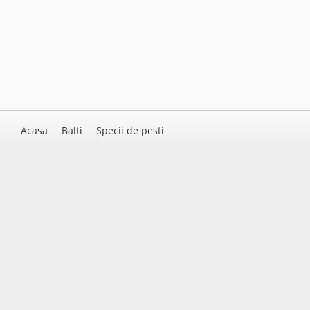
Acasa
Balti
Specii de pesti