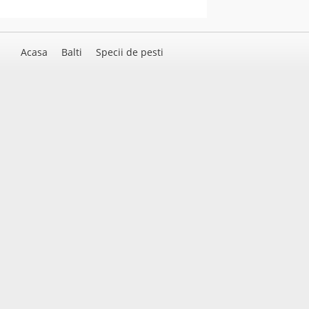
Acasa
Balti
Specii de pesti