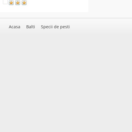
Acasa
Balti
Specii de pesti