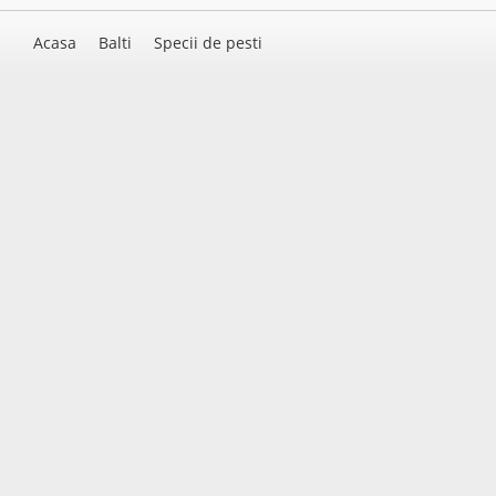
Acasa
Balti
Specii de pesti