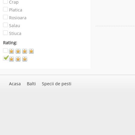
Crap
Platica
Rosioara
Salau
Stiuca
Rating:
Acasa
Balti
Specii de pesti