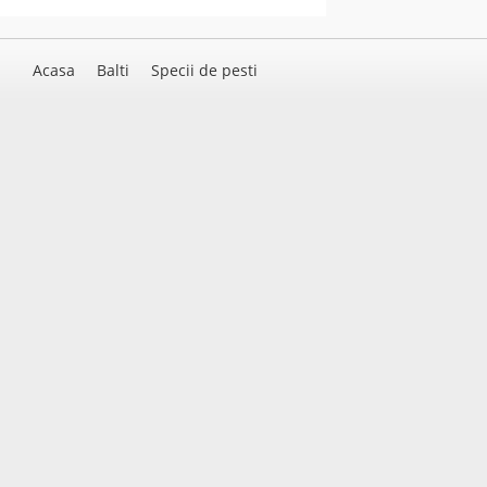
Acasa
Balti
Specii de pesti